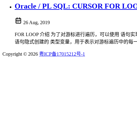
Oracle / PL SQL: CURSOR FOR L
26 Aug, 2019
FOR LOOP 介绍 为了对游标进行遍历，可以使用 语句
语句隐式创建的 类型变量，用于表示对游标遍历中的每一行
Copyright © 2026
粤ICP备17015212号-1