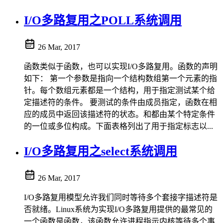
I/O多路复用之POLL系统调用
26 Mar, 2017
函数类似于函数，也可以实现I/O多路复用。函数的声明
如下： 第一个参数是指向一个结构数组第一个元素的指
针。每个数组元素都是一个结构，用于指定测试某个给
定描述符的条件。 要测试的条件由成员指定，函数在相
应的成员中返回该描述符的状态。和都由某个特定条件
的一位或多位构成。下面表格列出了用于指定标志以...
I/O多路复用之select系统调用
26 Mar, 2017
I/O多路复用模型允许我们同时等待多个套接字描述符是
否就绪。Linux系统为实现I/O多路复用提供的最常见的
一个函数是函数，该函数允许进程指示内核等待多个事