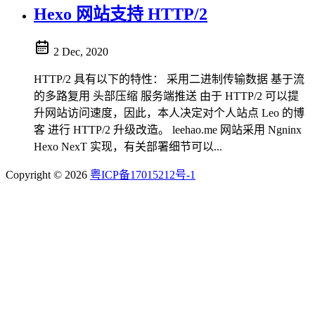
Hexo 网站支持 HTTP/2
2 Dec, 2020
HTTP/2 具有以下的特性： 采用二进制传输数据 基于流
的多路复用 头部压缩 服务端推送 由于 HTTP/2 可以提
升网站访问速度，因此，本人决定对个人站点 Leo 的博
客 进行 HTTP/2 升级改造。 leehao.me 网站采用 Ngninx
Hexo NexT 实现，有关部署细节可以...
Copyright © 2026
粤ICP备17015212号-1