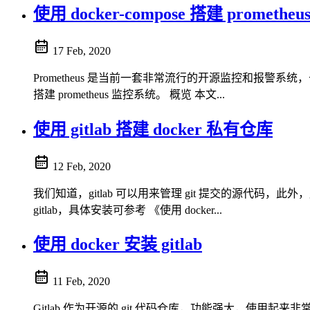
使用 docker-compose 搭建 prometh
17 Feb, 2020
Prometheus 是当前一套非常流行的开源监控和报警系统，于 2016 
搭建 prometheus 监控系统。 概览 本文...
使用 gitlab 搭建 docker 私有仓库
12 Feb, 2020
我们知道，gitlab 可以用来管理 git 提交的源代码，此外，gitl
gitlab，具体安装可参考 《使用 docker...
使用 docker 安装 gitlab
11 Feb, 2020
Gitlab 作为开源的 git 代码仓库，功能强大，使用起来非常