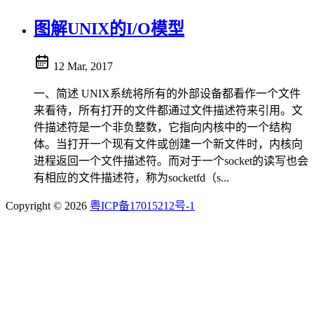
图解UNIX的I/O模型
12 Mar, 2017
一、简述 UNIX系统将所有的外部设备都看作一个文件
来看待，所有打开的文件都通过文件描述符来引用。文
件描述符是一个非负整数，它指向内核中的一个结构
体。当打开一个现有文件或创建一个新文件时，内核向
进程返回一个文件描述符。而对于一个socket的读写也会
有相应的文件描述符，称为socketfd（s...
Copyright © 2026
粤ICP备17015212号-1