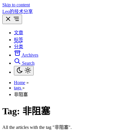
Skip to content
Leo的技术分享
文章
标签
分类
Archives
Search
Home
»
tags
»
非阻塞
Tag:
非阻塞
All the articles with the tag "非阻塞".