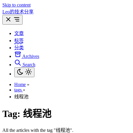
Skip to content
Leo的技术分享
文章
标签
分类
Archives
Search
Home
»
tags
»
线程池
Tag:
线程池
All the articles with the tag "线程池".