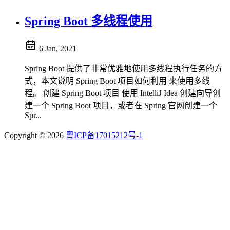
Spring Boot 多线程使用
6 Jan, 2021
Spring Boot 提供了非常优雅地使用多线程执行任务的方
式，本文说明 Spring Boot 项目如何利用 来使用多线
程。 创建 Spring Boot 项目 使用 IntelliJ Idea 创建向导创
建一个 Spring Boot 项目，或者在 Spring 官网创建一个
Spr...
Copyright © 2026
粤ICP备17015212号-1