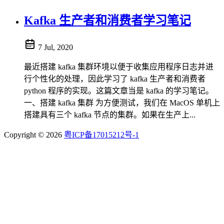
Kafka 生产者和消费者学习笔记
7 Jul, 2020
最近搭建 kafka 集群环境以便于收集应用程序日志并进
行个性化的处理，因此学习了 kafka 生产者和消费者
python 程序的实现。这篇文章当是 kafka 的学习笔记。
一、搭建 kafka 集群 为方便测试，我们在 MacOS 单机上
搭建具有三个 kafka 节点的集群。如果在生产上...
Copyright © 2026
粤ICP备17015212号-1