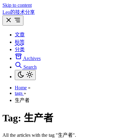
Skip to content
Leo的技术分享
文章
标签
分类
Archives
Search
Home
»
tags
»
生产者
Tag:
生产者
All the articles with the tag "生产者".