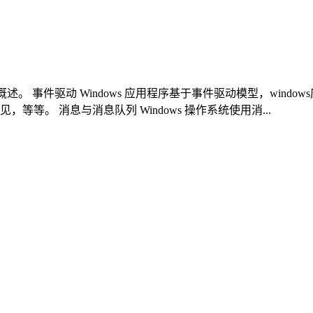
述。 事件驱动 Windows 应用程序基于事件驱动模型，win
等。 消息与消息队列 Windows 操作系统使用消...