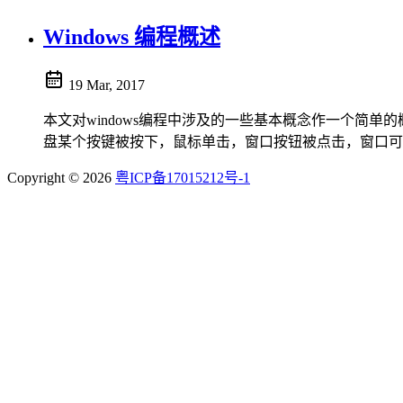
Windows 编程概述
19 Mar, 2017
本文对windows编程中涉及的一些基本概念作一个简单的概
盘某个按键被按下，鼠标单击，窗口按钮被点击，窗口可见，等
Copyright © 2026
粤ICP备17015212号-1