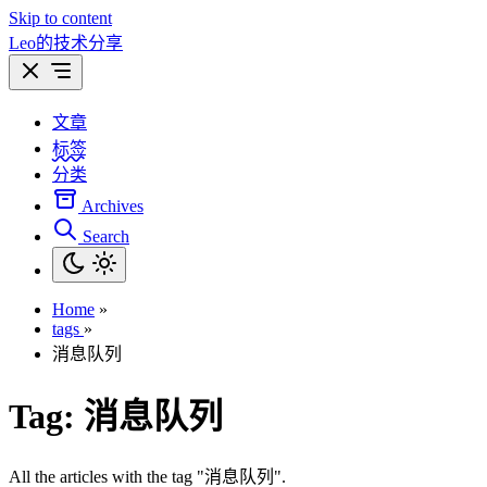
Skip to content
Leo的技术分享
文章
标签
分类
Archives
Search
Home
»
tags
»
消息队列
Tag:
消息队列
All the articles with the tag "消息队列".