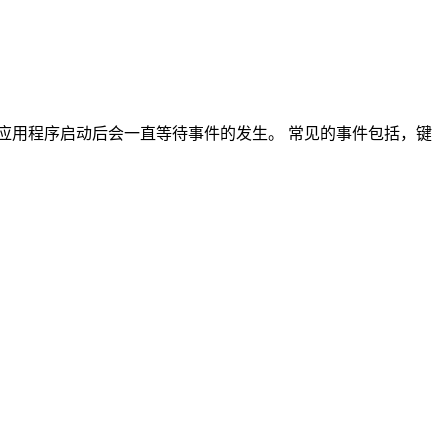
dows应用程序启动后会一直等待事件的发生。 常见的事件包括，键