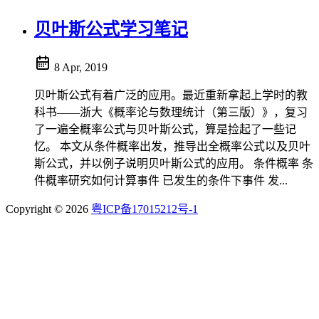
贝叶斯公式学习笔记
8 Apr, 2019
贝叶斯公式有着广泛的应用。最近重新拿起上学时的教
科书——浙大《概率论与数理统计（第三版）》，复习
了一遍全概率公式与贝叶斯公式，算是捡起了一些记
忆。 本文从条件概率出发，推导出全概率公式以及贝叶
斯公式，并以例子说明贝叶斯公式的应用。 条件概率 条
件概率研究如何计算事件 已发生的条件下事件 发...
Copyright © 2026
粤ICP备17015212号-1