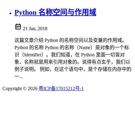
Python 名称空间与作用域
21 Jan, 2018
这篇文章介绍 Python 的名称空间以及变量的作用域。
Python 的名称 Python 的名称（Name）是对象的一个标
识（Identifier）。我们知道，在 Python 里面一切皆对
象，名称就是用来引用对象的。说得有点玄乎，我们以
例子说明。 例如，在这个语句中，是个存储在内存中的
一...
Copyright © 2026
粤ICP备17015212号-1