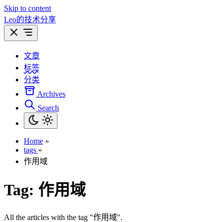
Skip to content
Leo的技术分享
文章
标签
分类
Archives
Search
Home
»
tags
»
作用域
Tag:
作用域
All the articles with the tag "作用域".