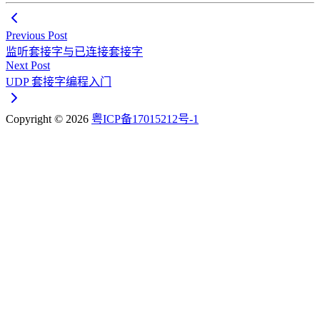
Previous Post
监听套接字与已连接套接字
Next Post
UDP 套接字编程入门
Copyright © 2026
粤ICP备17015212号-1