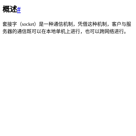
概述
#
套接字（socket）是一种通信机制，凭借这种机制，客户与服
务器的通信既可以在本地单机上进行，也可以跨网络进行。