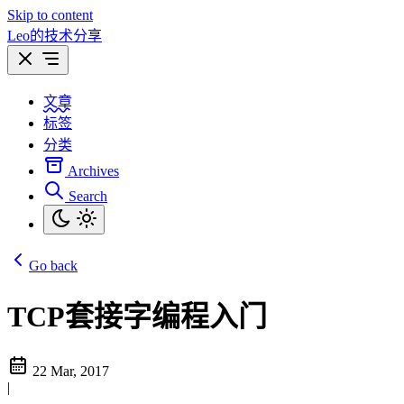
Skip to content
Leo的技术分享
文章
标签
分类
Archives
Search
Go back
TCP套接字编程入门
22 Mar, 2017
|