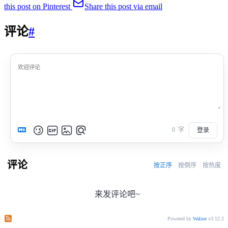
this post on Pinterest
Share this post via email
评论
#
0
字
登录
评论
按正序
按倒序
按热度
来发评论吧~
订阅本文评论
订阅本站评论
Powered by
Waline
v3.12.2