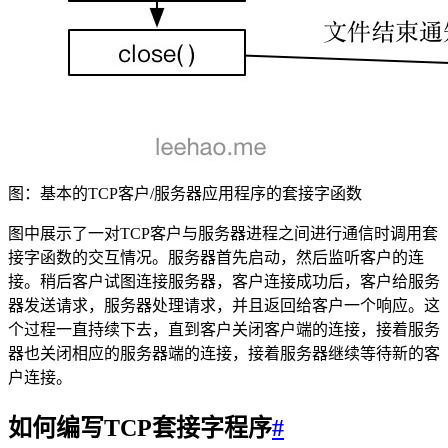
图：基本的TCP客户/服务器应用程序的套接字函数
图中展示了一对TCP客户与服务器进程之间进行通信时调用套
接字函数的交互情况。服务器首先启动，然后监听客户的连
接。稍后客户试图连接服务器，客户连接成功后，客户给服务
器发送请求，服务器处理请求，并且返回给客户一个响应。这
个过程一直持续下去，直到客户关闭客户端的连接，接着服务
器也关闭相应的服务器端的连接，接着服务器继续等待新的客
户连接。
如何编写TCP套接字程序
#