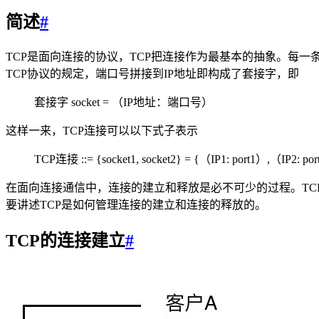
简述
#
TCP是面向连接的协议，TCP把连接作为最基本的抽象。每一条
TCP协议的规定，端口号拼接到IP地址即构成了套接字，即
套接字 socket = （IP地址：端口号）
这样一来，TCP连接可以以下式子表示
TCP连接 ::= {socket1, socket2} = {（IP1: port1）,（IP2: po
在面向连接通信中，连接的建立和释放是必不可少的过程。TC
要讲述TCP是如何管理连接的建立和连接的释放的。
TCP的连接建立
#