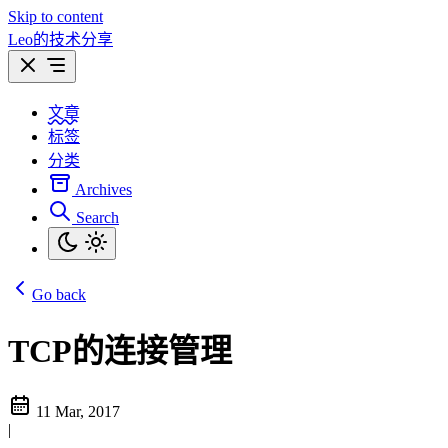
Skip to content
Leo的技术分享
文章
标签
分类
Archives
Search
Go back
TCP的连接管理
11 Mar, 2017
|