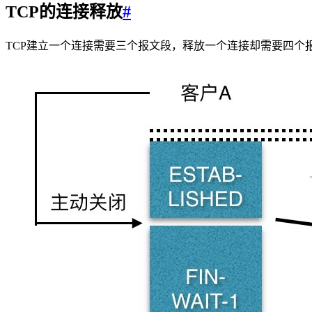
TCP的连接释放
#
TCP建立一个连接需要三个报文段，释放一个连接却需要四个