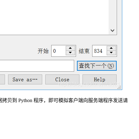
文数据拷贝到 Python 程序，即可模拟客户端向服务端程序发送请