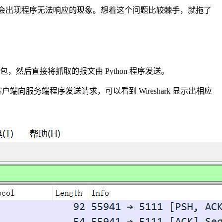
求，则会出现程序无法响应的现象。想着这个问题比较棘手，就拖了
，然后直接将抓取的报文由 Python 程序发送。
端向服务端程序发送请求，可以看到 Wireshark 显示出相应