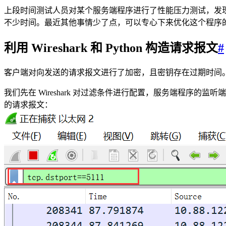
上段时间测试人员对某个服务端程序进行了性能压力测试，发现当使
不少时间。最近其他事情少了点，可以专心下来优化这个程序
利用 Wireshark 和 Python 构造请求报文
#
客户端对向发送的请求报文进行了加密，且密钥存在过期时间。为方便
我们先在 Wireshark 对过滤条件进行配置，服务端程序的监听端
的请求报文：