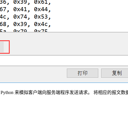
里使用 Python 来模拟客户端向服务端程序发送请求。 将相应的报