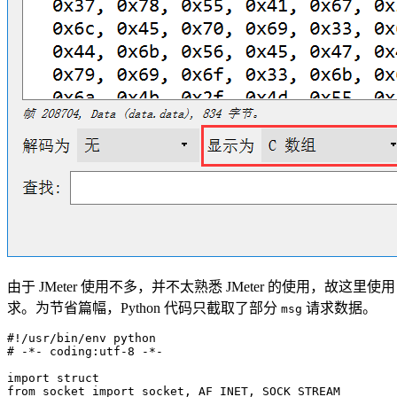
由于 JMeter 使用不多，并不太熟悉 JMeter 的使用，故这
求。为节省篇幅，Python 代码只截取了部分
请求数据。
msg
#!/usr/bin/env python
# -*- coding:utf-8 -*-
import
 struct
from
 socket 
import
 socket
,
 AF_INET
,
 SOCK_STREAM