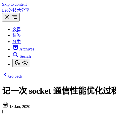
Skip to content
Leo的技术分享
文章
标签
分类
Archives
Search
Go back
记一次 socket 通信性能优化过
13 Jan, 2020
|