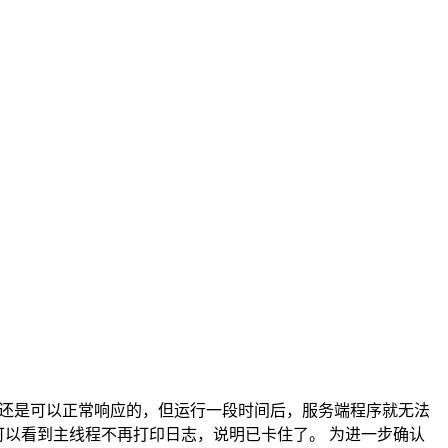
的请求还是可以正常响应的，但运行一段时间后，服务端程序就无法
以看到主线程不再打印日志，说明已卡住了。 为进一步确认