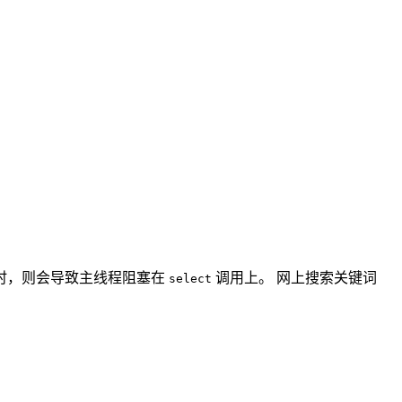
 时，则会导致主线程阻塞在
调用上。 网上搜索关键词
select