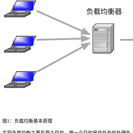
图1：负载均衡基本原理
实现负载均衡主要有两个目的。第一个目的是将任务的处理负