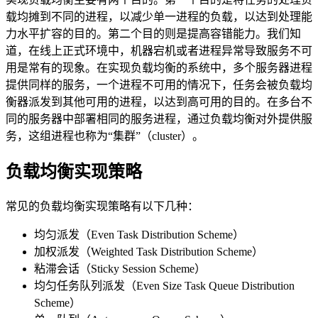
载均摊到不同的进程，以减少单一进程的负载，以达到处理能
力水平扩容的目的。第二个目的则是提高容错能力。我们知
道，在线上正式环境中，机器宕机或者进程异常导致服务不可
用是常有的现象。在实现负载均衡的系统中，多个服务器进程
提供同样的服务，一个进程不可用的情况下，任务会被负载均
衡器派发到其他可用的进程，以达到高可用的目的。在多台不
同的服务器中部署相同的服务进程，通过负载均衡对外提供服
务，这组进程也称为“集群”（cluster）。
负载均衡实现策略
常见的负载均衡实现策略有以下几种：
均匀派发（Even Task Distribution Scheme）
加权派发（Weighted Task Distribution Scheme）
粘滞会话（Sticky Session Scheme）
均匀任务队列派发（Even Size Task Queue Distribution
Scheme）