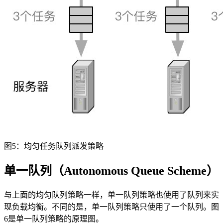
图5：均匀任务队列派发策略
单一队列（Autonomous Queue Scheme）
与上面的均匀队列策略一样，单一队列策略也使用了队列来实
现负载均衡。不同的是，单一队列策略只使用了一个队列。图
6是单一队列策略的原理图。