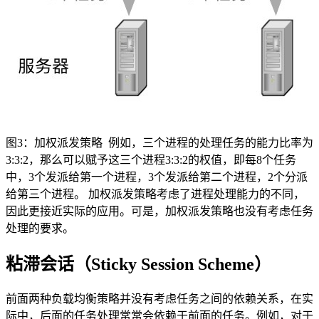
图3：加权派发策略 例如，三个进程的处理任务的能力比率为
3:3:2，那么可以赋予这三个进程3:3:2的权值，即每8个任务
中，3个发派给第一个进程，3个发派给第二个进程，2个分派
给第三个进程。 加权派发策略考虑了进程处理能力的不同，
因此更接近实际的应用。可是，加权派发策略也没有考虑任务
处理的要求。
粘滞会话（Sticky Session Scheme）
前面两种负载均衡策略并没有考虑任务之间的依赖关系，在实
际中，后面的任务处理常常会依赖于前面的任务。例如，对于