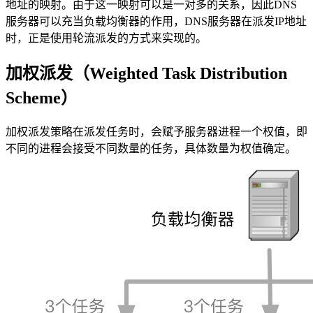
地址的映射。由于这一映射可以是一对多的关系，因此DNS
服务器可以充当负载均衡器的作用，DNS服务器在派发IP地址
时，正是使用轮流派发的方式来实现的。
加权派发（Weighted Task Distribution
Scheme）
加权派发策略在派发任务时，会赋予服务器进程一个权值，即
不同的进程会接受不同数量的任务，具体数量为权值确定。