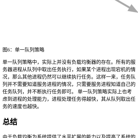
图6：单一队列策略
单一队列策略中，实际上并没有负载均衡器的存在。所有的服
务器进程从队列中取出任务执行，如果某个进程出现宕机的情
况，那么其他进程仍然可以继续执行任务。这样一来，任务队
列并不需要知道服务进程的情况，只需要服务进程知道自己的
任务队列，并不断执行任务即可。 单一队列策略实际上也考
虑到进程的处理能力，进程处理任务得越快，其从队列取出任
务的速度也越快。
总结
由于负载均衡为系统提供了水平扩展的能力以及提高了系统的