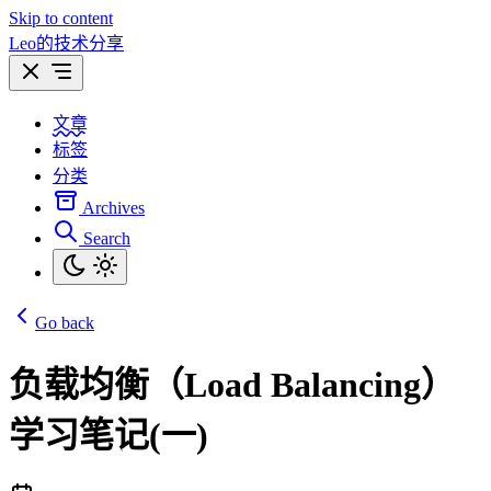
Skip to content
Leo的技术分享
文章
标签
分类
Archives
Search
Go back
负载均衡（Load Balancing）
学习笔记(一)