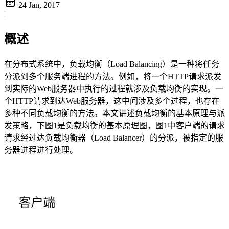
24 Jan, 2017
|
概述
在分布式系统中，负载均衡（Load Balancing）是一种将任务
分派到多个服务端进程的方法。例如，将一个HTTP请求派发
到实际的Web服务器中执行的过程就涉及负载均衡的实现。一
个HTTP请求到达Web服务器，这中间涉及多个过程，也存在
多种不同负载均衡的方法。本文讲述负载均衡的基本原理与派
发策略，下图1是负载均衡的基本原理图，图1中客户端的请求
请求经过达负载均衡器（Load Balancer）的分派，被指定的服
务器进程进行处理。