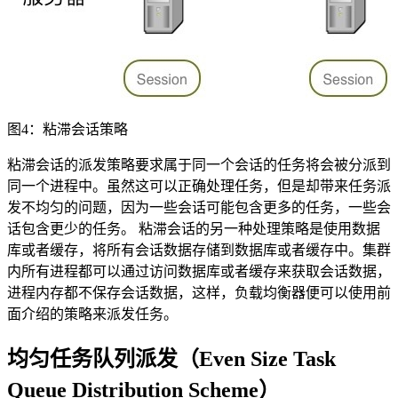
图4：粘滞会话策略
粘滞会话的派发策略要求属于同一个会话的任务将会被分派到
同一个进程中。虽然这可以正确处理任务，但是却带来任务派
发不均匀的问题，因为一些会话可能包含更多的任务，一些会
话包含更少的任务。 粘滞会话的另一种处理策略是使用数据
库或者缓存，将所有会话数据存储到数据库或者缓存中。集群
内所有进程都可以通过访问数据库或者缓存来获取会话数据，
进程内存都不保存会话数据，这样，负载均衡器便可以使用前
面介绍的策略来派发任务。
均匀任务队列派发（Even Size Task
Queue Distribution Scheme）