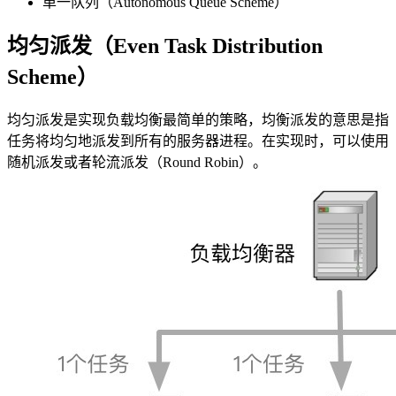
单一队列（Autonomous Queue Scheme）
均匀派发（Even Task Distribution
Scheme）
均匀派发是实现负载均衡最简单的策略，均衡派发的意思是指
任务将均匀地派发到所有的服务器进程。在实现时，可以使用
随机派发或者轮流派发（Round Robin）。