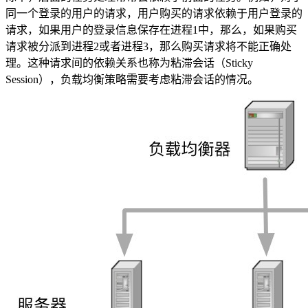
同一个登录的用户的请求，用户购买的请求依赖于用户登录的
请求，如果用户的登录信息保存在进程1中，那么，如果购买
请求被分派到进程2或者进程3，那么购买请求将不能正确处
理。这种请求间的依赖关系也称为粘滞会话（Sticky
Session），负载均衡策略需要考虑粘滞会话的情况。