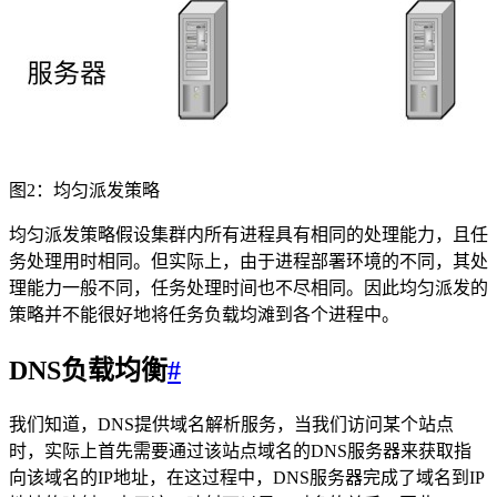
图2：均匀派发策略
均匀派发策略假设集群内所有进程具有相同的处理能力，且任
务处理用时相同。但实际上，由于进程部署环境的不同，其处
理能力一般不同，任务处理时间也不尽相同。因此均匀派发的
策略并不能很好地将任务负载均滩到各个进程中。
DNS负载均衡
#
我们知道，DNS提供域名解析服务，当我们访问某个站点
时，实际上首先需要通过该站点域名的DNS服务器来获取指
向该域名的IP地址，在这过程中，DNS服务器完成了域名到IP