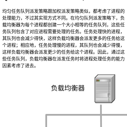
均匀任务队列派发策略跟加权派发策略类似，都考虑了进程的
处理能力，不过其实现方式不同。在均匀队列派发策略下，负
载均衡器为每个进程都创建一个大小相等的任务队列，这些任
务队列包含了对应进程需要处理的任务。任务处理快的进程，
其队列也会减少得快，这样负载均衡器会派发更多的任务给这
个进程；相应地，任务处理慢的进程，其队列也会减少得慢，
这样负载均衡器会派发更少的任务给这个进程。因此，通过这
些任务队列，负载均衡器在派发任务时将进程处理任务的能力
因素考虑了进去。