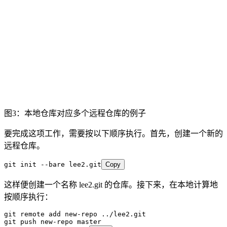
图3：本地仓库对应多个远程仓库的例子
要完成这项工作，需要按以下顺序执行。首先，创建一个新的
远程仓库。
git init --bare lee2.git
Copy
这样便创建一个名称 lee2.git 的仓库。接下来，在本地计算地
按顺序执行：
git remote add new-repo ../lee2.git
git push new-repo master