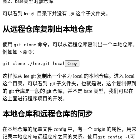
图2：bare类型的git仓库
可以看到 lee.git 目录下并没有 .git 这个子文件夹。
从远程仓库复制出本地仓库
使用
命令，可以从远程仓库复制出一个本地仓库。
git clone
例如如下命令：
git clone ./lee.git local
Copy
这样就从 lee.git 复制出一个名为 local 的本地仓库。进入 local
这个目录，可以看到 .git 子文件夹，也就是说，这个复制得到
的 git 仓库是一般的 git 仓库，并不是 bare 类型，我们可以在
这上面进行程序项目的开发。
本地仓库和远程仓库的同步
在本地仓库的配置文件 config 中，有一个 origin 的属性，用来
记录本地仓库与远程仓库之间的关系。使用
可
git config -l