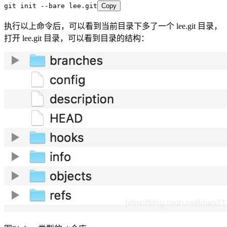
git init --bare lee.git
Copy
执行以上命令后，可以看到当前目录下多了一个 lee.git 目录，
打开 lee.git 目录，可以看到目录的结构：