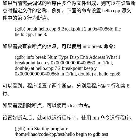
如果当前需要调试的程序由多个源文件组成，则可以在设置断
点时指定文件的名称，例如，下面的命令设置 hello.cpp 源文
件中的第 8 行为断点。
(gdb) break hello.cpp:8 Breakpoint 2 at 0x40086b: file
hello.cpp, line 8.
如果需要查看断点的信息，可以使用 info break 命令：
(gdb) info break Num Type Disp Enb Address What 1
breakpoint keep y 0x0000000000400860 in f1(int,
double) at hello.cpp:7 2 breakpoint keep y
0x000000000040086b in f1(int, double) at hello.cpp:8
可以看到，程序设置了两个断点，分别是程序第 7 行和第 8
行。
如果需要删除断点，可以使用 clear 命令。
设置好断点后，就可以运行程序了，使用 run 命令运行程序。
(gdb) run Starting program:
/home/lihao/code/cpp/test/hello begin to gdb test