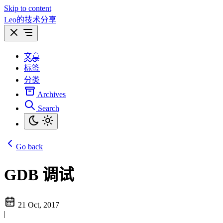
Skip to content
Leo的技术分享
文章
标签
分类
Archives
Search
Go back
GDB 调试
21 Oct, 2017
|