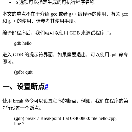
-o 选项可以指定生成的可执行程序名称
本文的重点不在于介绍 gcc 或者 g++ 编译器的使用，有关 gcc
和 g++ 的使用，请参考其使用手册。
编译好程序后，我们就可以使用 GDB 来调试程序了。
gdb hello
进入 GDB 的提示符界面，如果需要退出，可以使用 quit 命令
即可。
(gdb) quit
一、设置断点
#
使用 break 命令可以设置程序的断点，例如，我们在程序的第
7 行设置一个断点。
(gdb) break 7 Breakpoint 1 at 0x400860: file hello.cpp,
line 7.