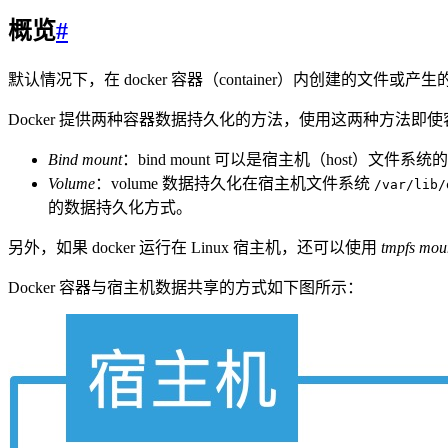
概览
#
默认情况下，在 docker 容器（container）内创建
Docker 提供两种容器数据持久化的方法，使用这两种方法
Bind mount
：bind mount 可以是宿主机（host）
Volume
：volume 数据持久化在宿主机文件系统
/var/lib/
的数据持久化方式。
另外，如果 docker 运行在 Linux 宿主机，还可以使用
tmpfs mou
Docker 容器与宿主机数据共享的方式如下图所示：