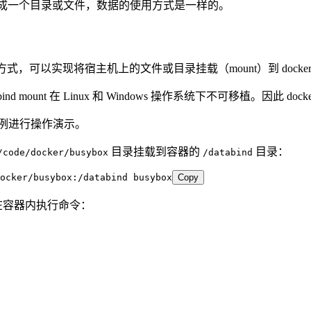
看作成一个目录或文件，数据的使用方式是一样的。
共享的方式，可以实现将宿主机上的文件或目录挂载（mount）到 dock
d mount 在 Linux 和 Windows 操作系统下不可移植。因此 dock
例进行操作演示。
目录挂载到容器的
目录：
/code/docker/busybox
/databind
ocker/busybox:/databind
 busybox
Copy
在容器内执行命令：