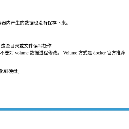
时，容器内产生的数据也没有保存下来。
可以对这些目录或文件读写操作
要对 volume 数据进程修改。 Volume 方式是 docker 官方推荐
化到硬盘。