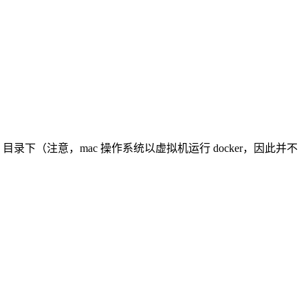
目录下（注意，mac 操作系统以虚拟机运行 docker，因此并不