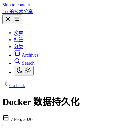
Skip to content
Leo的技术分享
文章
标签
分类
Archives
Search
Go back
Docker 数据持久化
7 Feb, 2020
|