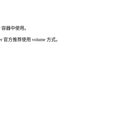
er 容器中使用。
er 官方推荐使用 volume 方式。