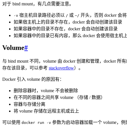
对于 bind mount，有几点需要注意。
宿主机目录路径必须以
或
开头，否则 docker 会将其
-v
/
~/
如果宿主机上的目录不存在，docker 会自动创建该目录
如果容器中的目录不存在，docker 会自动创建该目录
如果容器中的目录已有内容，那么 docker 会使用宿主
Volume
#
与 bind mount 不同，volume 由 docker 创建和管理，dock
存在该目录，可以参考
stackoverflow
）。
Docker 引入 volume 的原因有：
删除容器时，volume 不会被删除
在不同的容器之间共享 volume （存储 / 数据）
容器与存储分离
将 volume 存储在远程主机或云上
可以使用
参数为启动容器加载一个 volume，
docker run -v