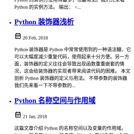
Python 的实例方法。 输出： >...
Python 装饰器浅析
20 Feb, 2018
Python 装饰器是 Python 中常常使用到的一种语法糖，它
可以大幅度减少重复代码，使用起来十分方便。另一方
面，装饰器的定义往往会导致出现函数重重嵌套的情
况，这会给装饰器的实现者带来阅读代码的困难。 本文
剖析 Python 装饰器的定义与用法。 不带参数的装饰器
我们先来看一下不带参数的...
Python 名称空间与作用域
21 Jan, 2018
这篇文章介绍 Python 的名称空间以及变量的作用域。