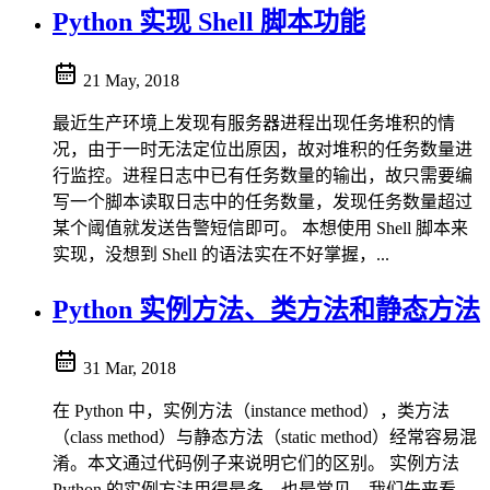
Python 实现 Shell 脚本功能
21 May, 2018
最近生产环境上发现有服务器进程出现任务堆积的情
况，由于一时无法定位出原因，故对堆积的任务数量进
行监控。进程日志中已有任务数量的输出，故只需要编
写一个脚本读取日志中的任务数量，发现任务数量超过
某个阈值就发送告警短信即可。 本想使用 Shell 脚本来
实现，没想到 Shell 的语法实在不好掌握，...
Python 实例方法、类方法和静态方法
31 Mar, 2018
在 Python 中，实例方法（instance method），类方法
（class method）与静态方法（static method）经常容易混
淆。本文通过代码例子来说明它们的区别。 实例方法
Python 的实例方法用得最多，也最常见。我们先来看