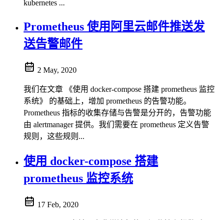
kubernetes ...
Prometheus 使用阿里云邮件推送发
送告警邮件
2 May, 2020
我们在文章 《使用 docker-compose 搭建 prometheus 监控
系统》 的基础上，增加 prometheus 的告警功能。
Prometheus 指标的收集存储与告警是分开的，告警功能
由 alertmanager 提供。我们需要在 prometheus 定义告警
规则，这些规则...
使用 docker-compose 搭建
prometheus 监控系统
17 Feb, 2020