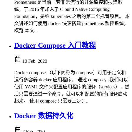
Prometheus 是当前一套非常流行的开源监控和报警系
统，于 2016 年加入了 Clound Native Computing
Foundation，是继 kubernates 之后的第二个托管项目。 本
文讲述如何使用 docker 快速搭建 prometheus 监控系统。
概览 本文...
Docker Compose 入门教程
10 Feb, 2020
Docker compose （以下简称为 compose）可用于定义和
运行多容器 docker 应用程序。 通过 compose，我们可以
使用 YAML 文件来配置应用程序的服务（services），然
后只需要通过一个命令，就可以将配置的所有服务启动
起来。 使用 compose 只需要三步：...
Docker 数据持久化
7 Feb, 2020